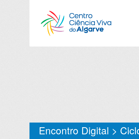
Encontro Digital > Cicl