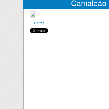
Camaleão
Cartaz