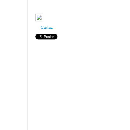
Cartaz