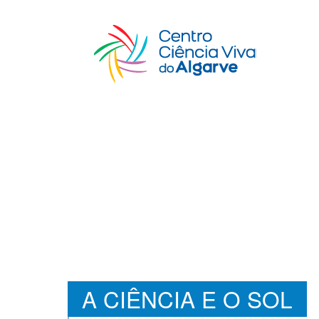
A CIÊNCIA E O SOL