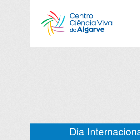
Dia Internacion