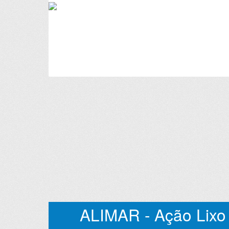
ALIMAR - Ação Lixo