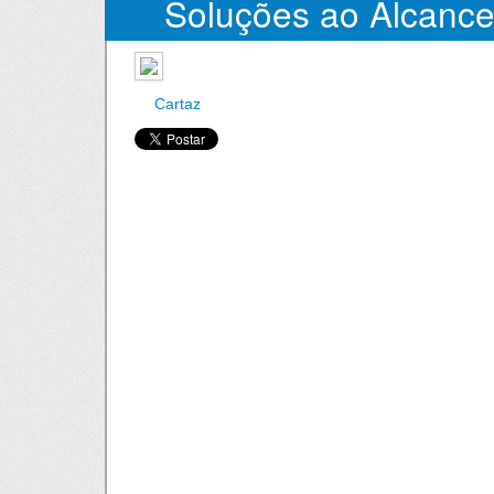
Soluções ao Alcance
Cartaz