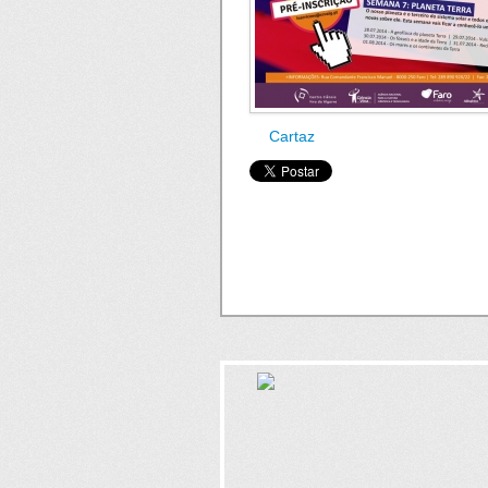
Cartaz