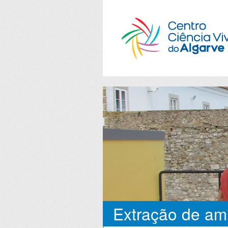
Extração de am