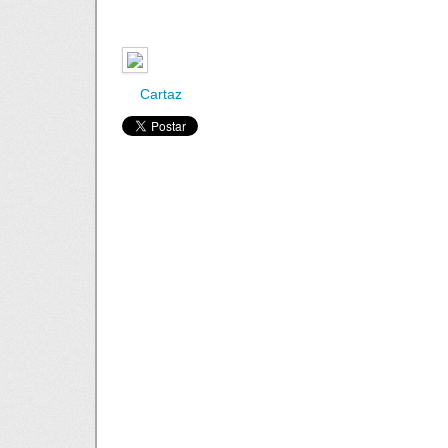
Cartaz