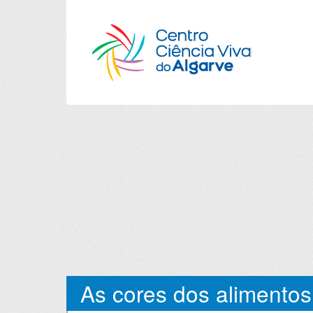
As cores dos alimentos