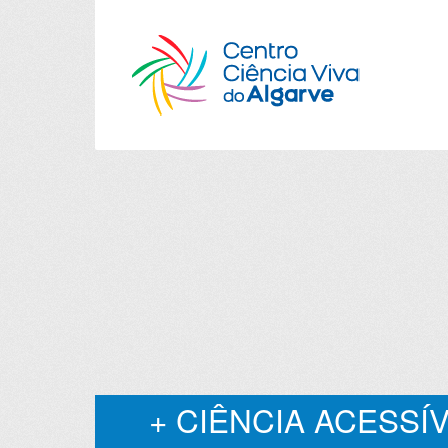
+ CIÊNCIA ACESSÍ