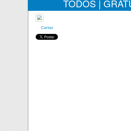
TODOS | GRAT
Cartaz