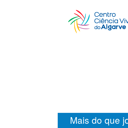
Mais do que jo