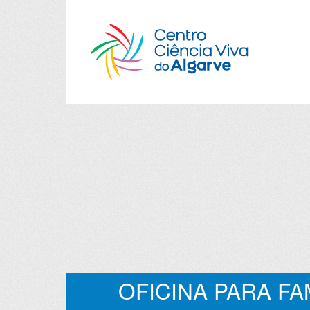
OFICINA PARA FAM