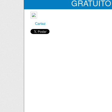
GRATUITO
Cartaz