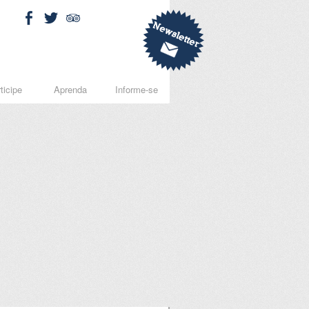
ticipe
Aprenda
Informe-se