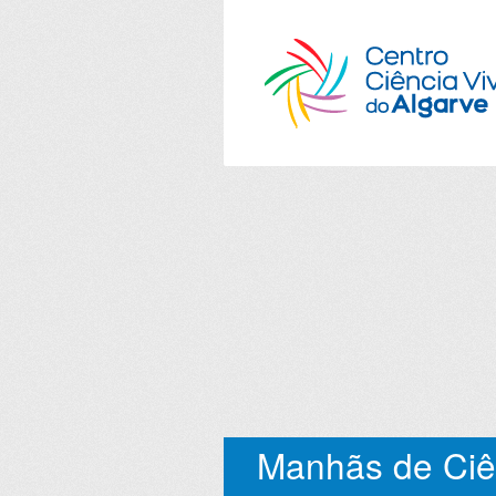
Manhãs de Ciê