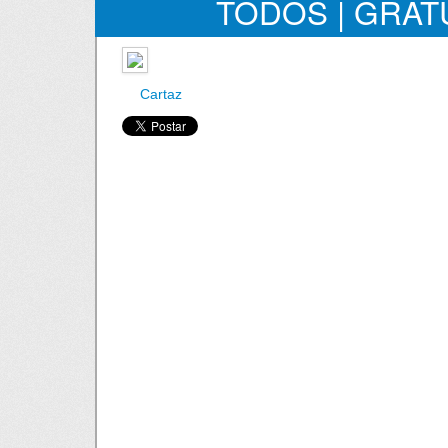
TODOS | GRAT
Cartaz