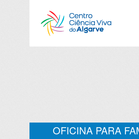
OFICINA PARA FAM