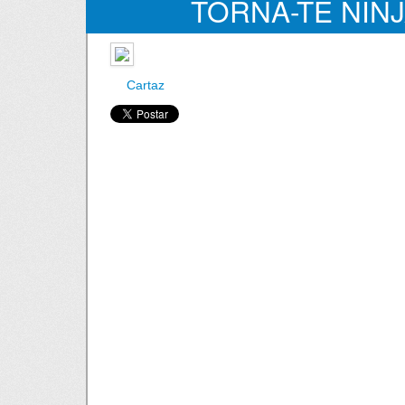
TORNA-TE NINJ
COMPOSTAGEM! | 
Cartaz