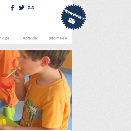
ticipe
Aprenda
Informe-se