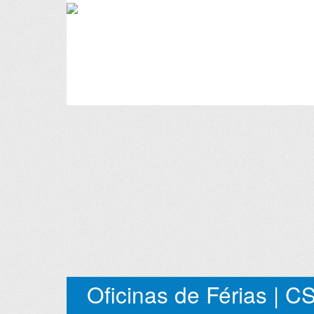
Oficinas de Férias | C