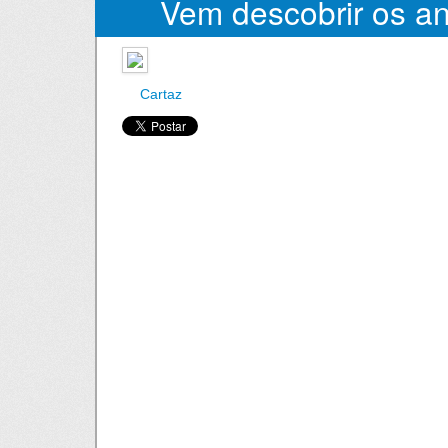
Vem descobrir os a
passado.
Cartaz