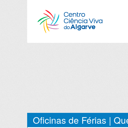
Oficinas de Férias | Q