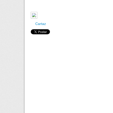
Cartaz