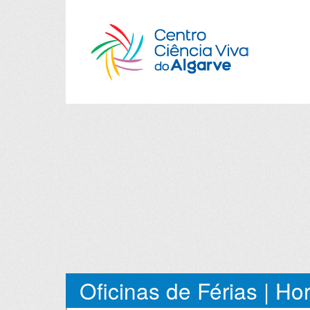
Oficinas de Férias | Hor