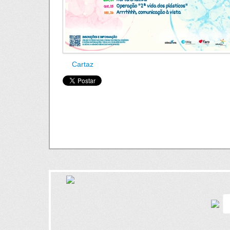
Cartaz