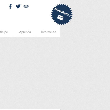
ticipe
Aprenda
Informe-se