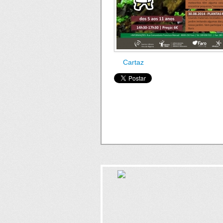
Cartaz