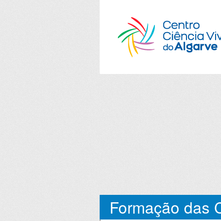
Formação das C