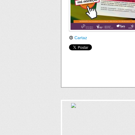
Cartaz