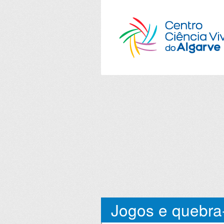
Jogos e quebra