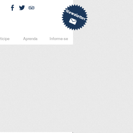
ticipe
Aprenda
Informe-se