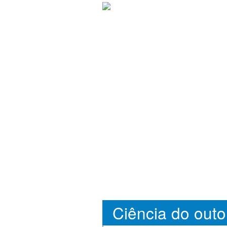
Ciência do out