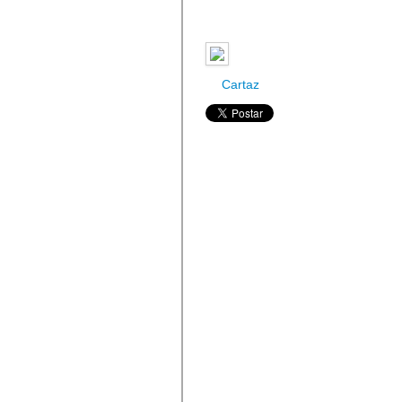
Cartaz