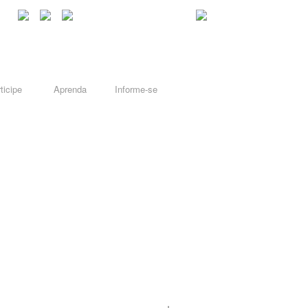
ticipe
Aprenda
Informe-se