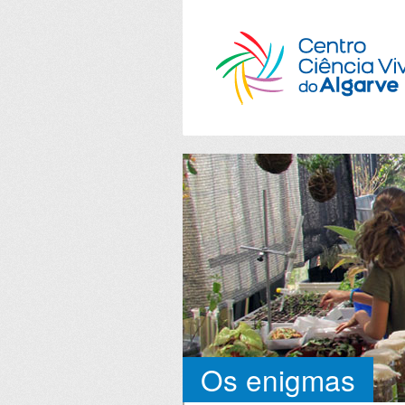
Os enigmas