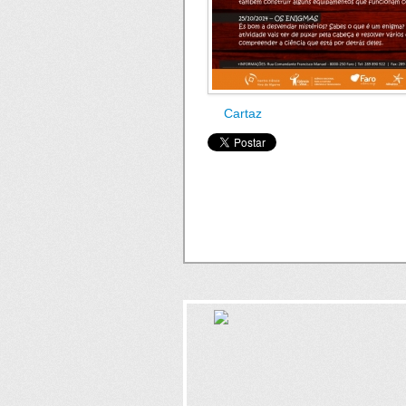
Cartaz