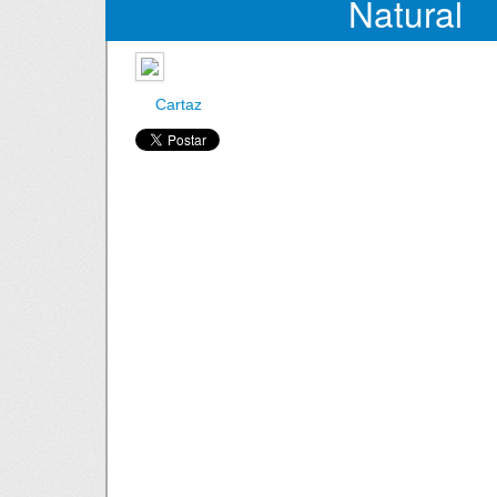
Natural
Cartaz