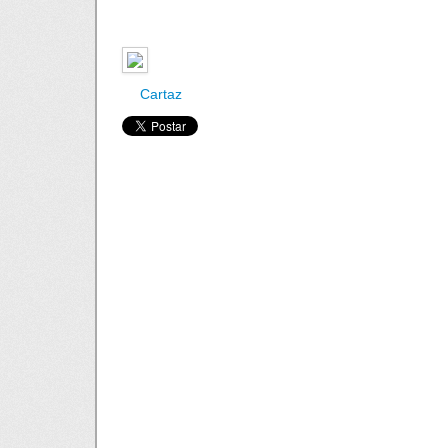
Cartaz