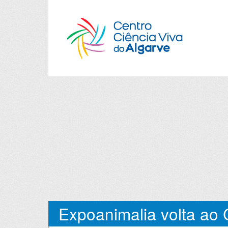
Expoanimalia volta ao