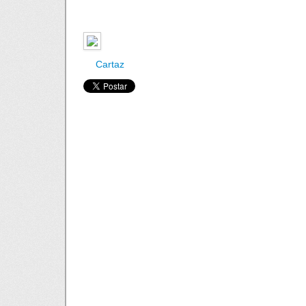
Cartaz