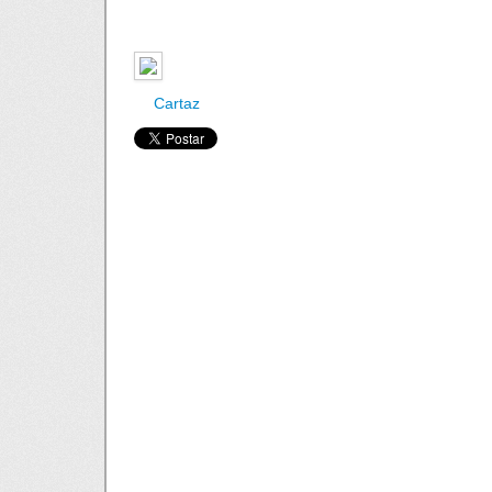
Cartaz