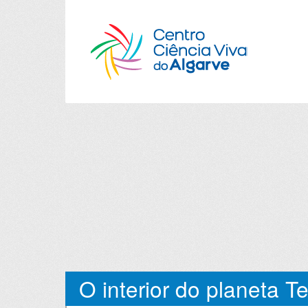
O interior do planeta Te