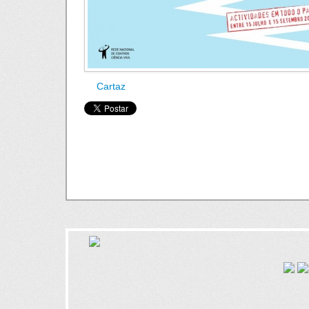
Cartaz