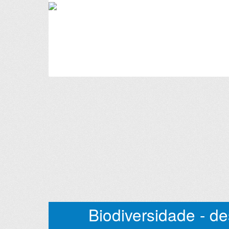
Biodiversidade - de