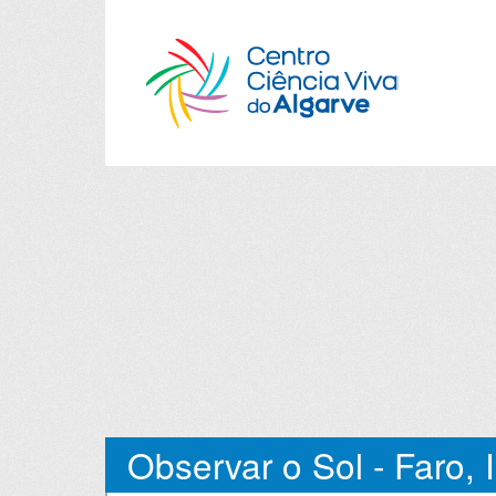
Observar o Sol - Faro, 