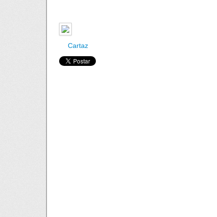
Cartaz