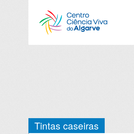
Tintas caseiras