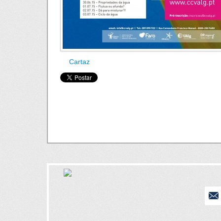
Cartaz