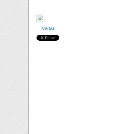
Cartaz