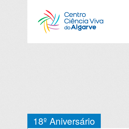
18º Aniversário