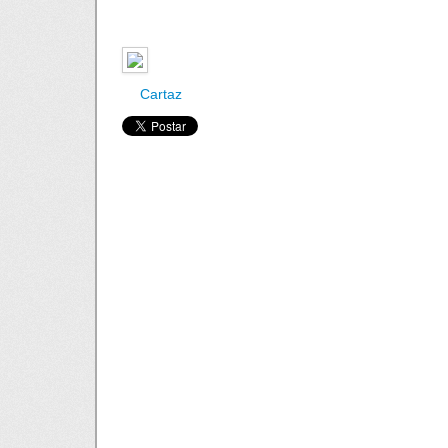
Cartaz