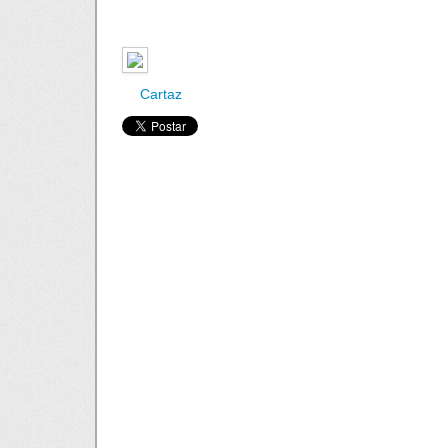
Cartaz