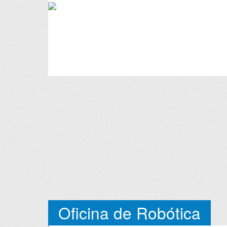
Oficina de Robótica