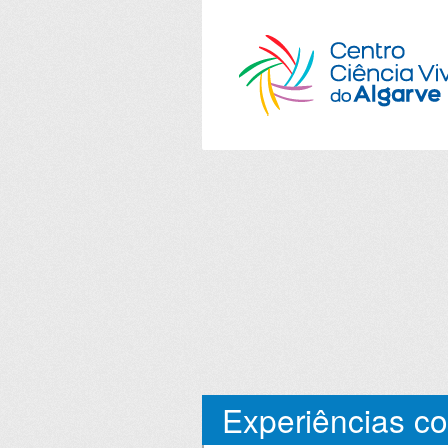
Experiências c