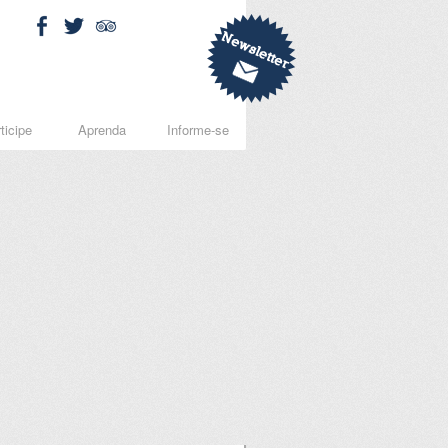
ticipe
Aprenda
Informe-se