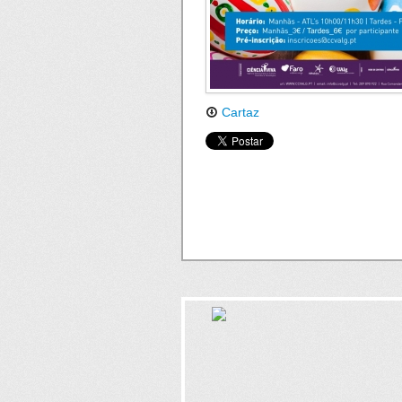
Cartaz