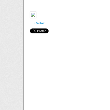
Cartaz