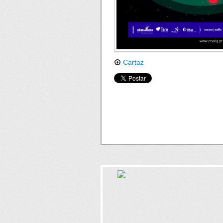
Cartaz