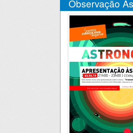
Observação As