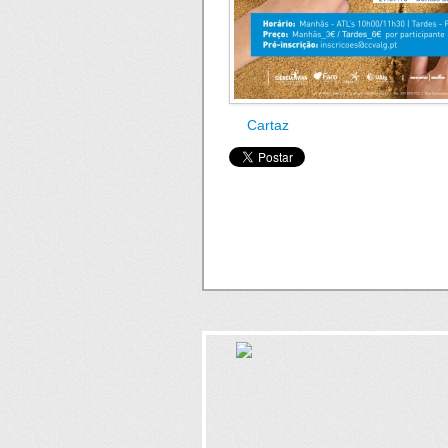
Cartaz