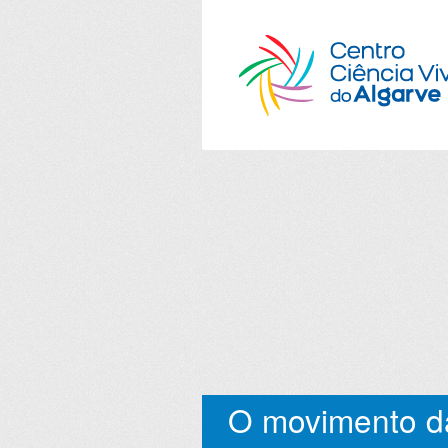
O movimento d