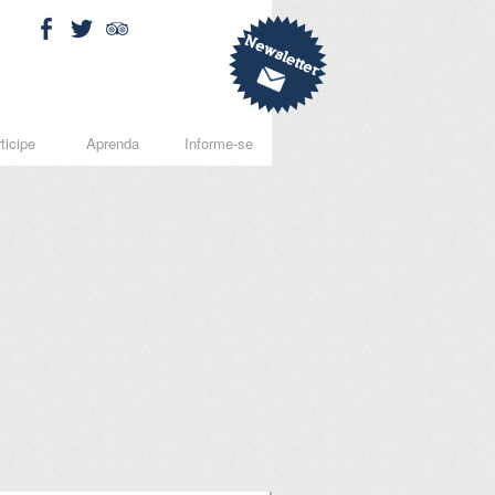
ticipe
Aprenda
Informe-se