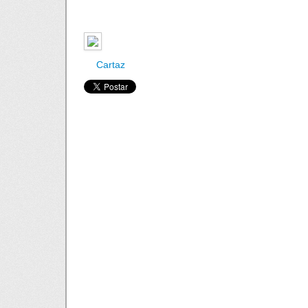
Cartaz