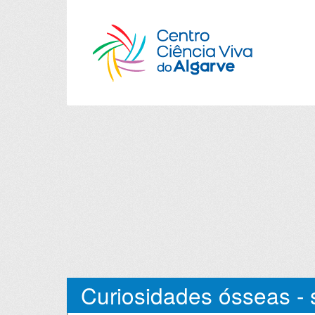
Curiosidades ósseas - 