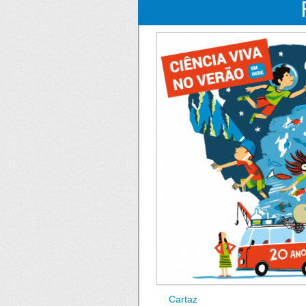
Cartaz