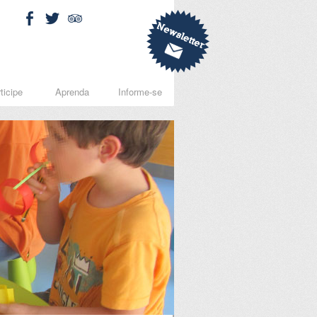
ticipe
Aprenda
Informe-se