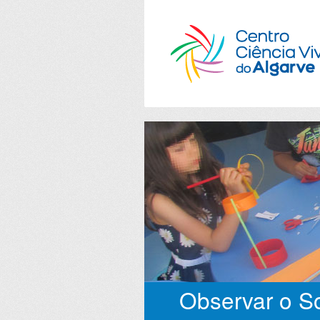
Observar o So