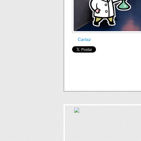
Cartaz