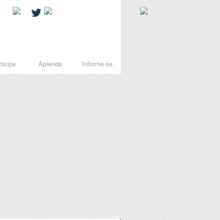
ticipe
Aprenda
Informe-se