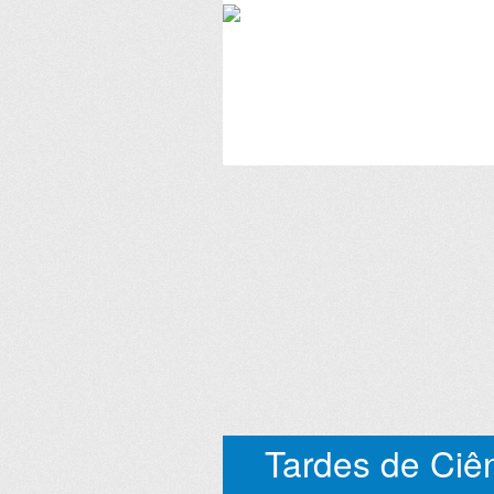
Tardes de Ciên