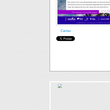
Cartaz