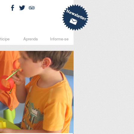
ticipe
Aprenda
Informe-se