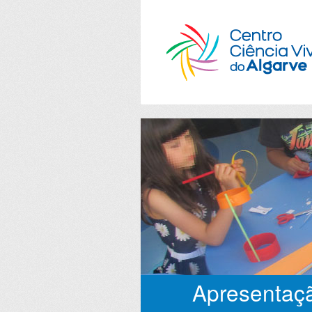
Apresentaçã