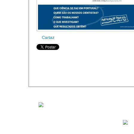
Cartaz