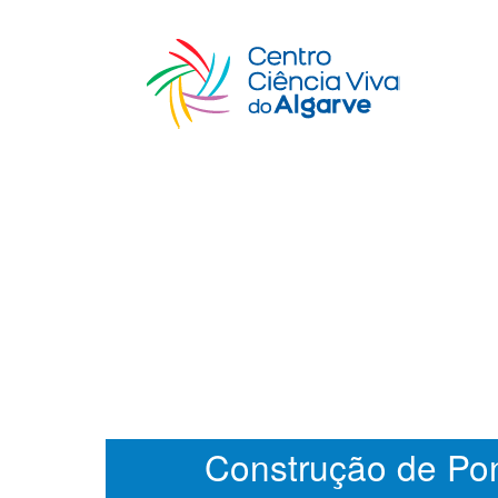
Construção de Po