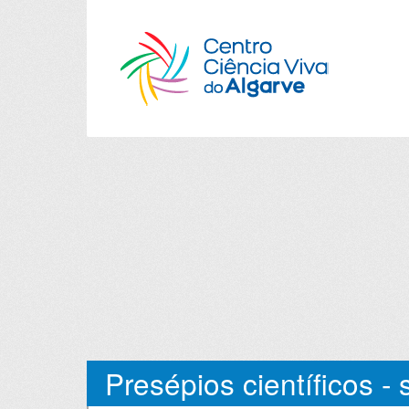
Presépios científicos - 