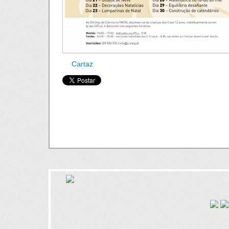
Cartaz