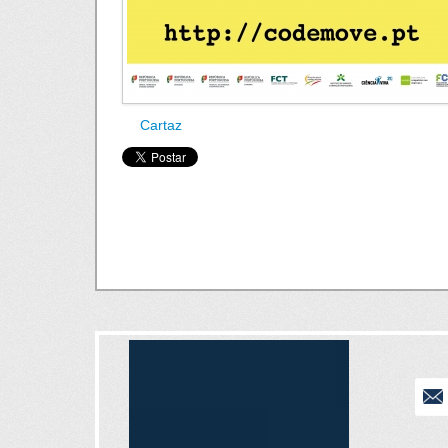
Cartaz