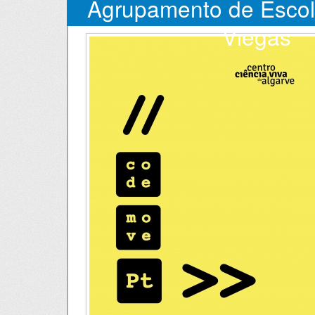
Agrupamento de Escol
Viegas