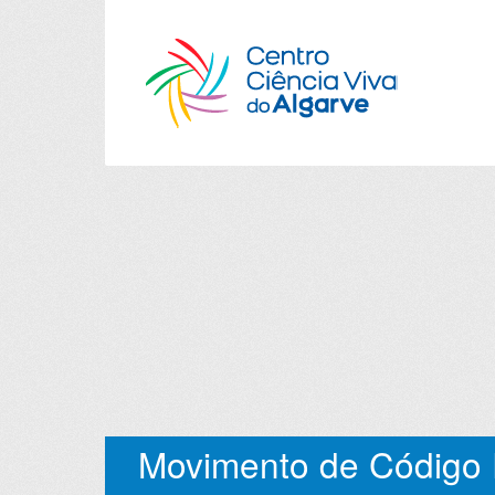
Movimento de Código 