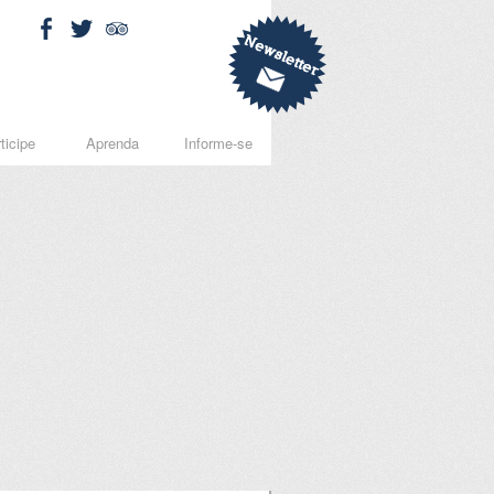
ticipe
Aprenda
Informe-se