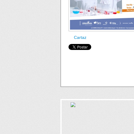
Cartaz