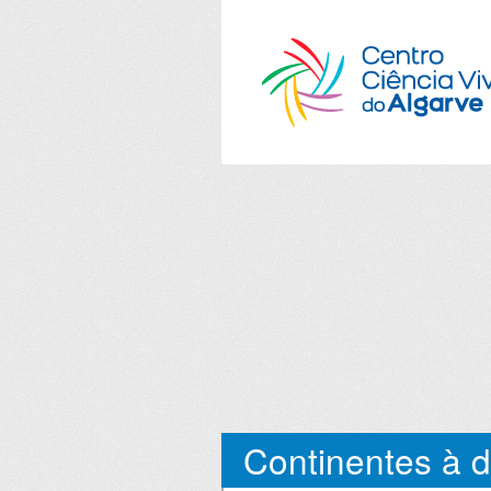
Continentes à d