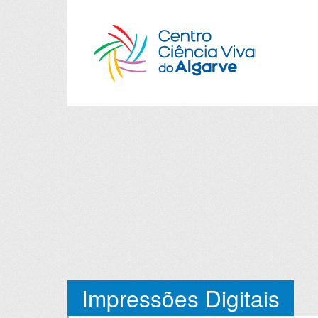
Impressões Digitais