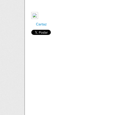
Cartaz