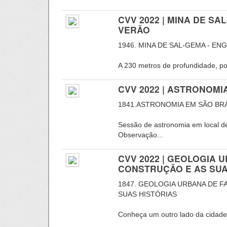
CVV 2022 | MINA DE S
VERÃO
1946. MINA DE SAL-GEMA - EN
A 230 metros de profundidade, por
CVV 2022 | ASTRONOMI
1841.ASTRONOMIA EM SÃO BR
Sessão de astronomia em local de 
Observação...
CVV 2022 | GEOLOGIA 
CONSTRUÇÃO E AS SUA
1847. GEOLOGIA URBANA DE F
SUAS HISTÓRIAS
Conheça um outro lado da cidade 