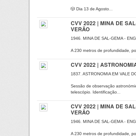
🎲 Dia 13 de Agosto...
CVV 2022 | MINA DE S
VERÃO
1946. MINA DE SAL-GEMA - EN
A 230 metros de profundidade, por
CVV 2022 | ASTRONOMI
1837. ASTRONOMIA EM VALE 
Sessão de observação astronómi
telescópio. Identificação...
CVV 2022 | MINA DE S
VERÃO
1946. MINA DE SAL-GEMA - EN
A 230 metros de profundidade, por