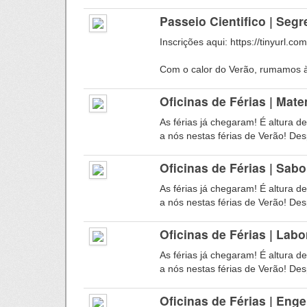
Passeio Cientifico | Seg
Inscrições aqui: https://tinyurl.c
Com o calor do Verão, rumamos à 
Oficinas de Férias | Mat
As férias já chegaram! É altura d
a nós nestas férias de Verão! Despe
Oficinas de Férias | Sabo
As férias já chegaram! É altura d
a nós nestas férias de Verão! Desp
Oficinas de Férias | Lab
As férias já chegaram! É altura d
a nós nestas férias de Verão! Desp
Oficinas de Férias | En