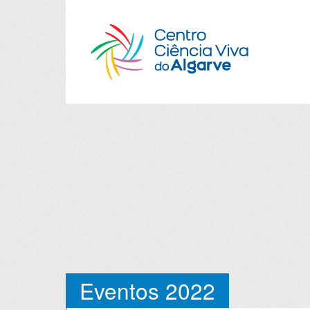
Eventos 2022