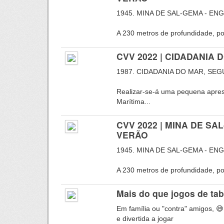
1945. MINA DE SAL-GEMA - EN
A 230 metros de profundidade, por
CVV 2022 | CIDADANIA
1987. CIDADANIA DO MAR, SE
Realizar-se-á uma pequena apre
Marítima...
CVV 2022 | MINA DE S
VERÃO
1945. MINA DE SAL-GEMA - EN
A 230 metros de profundidade, por
Mais do que jogos de ta
Em família ou "contra" amigos, 😅
e divertida a jogar