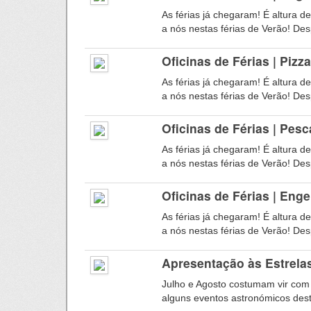
As férias já chegaram! É altura d
a nós nestas férias de Verão! Desp
Oficinas de Férias | Pizz
As férias já chegaram! É altura d
a nós nestas férias de Verão! Desp
Oficinas de Férias | Pes
As férias já chegaram! É altura d
a nós nestas férias de Verão! Desp
Oficinas de Férias | Eng
As férias já chegaram! É altura d
a nós nestas férias de Verão! Desp
Apresentação às Estrela
Julho e Agosto costumam vir com
alguns eventos astronómicos dest