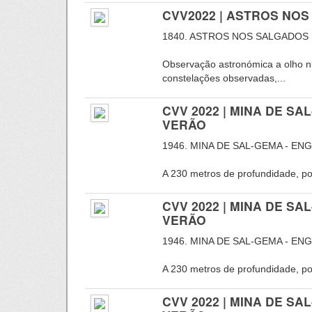
CVV2022 | ASTROS NO
1840. ASTROS NOS SALGADOS
Observação astronómica a olho n
constelações observadas,...
CVV 2022 | MINA DE S
VERÃO
1946. MINA DE SAL-GEMA - EN
A 230 metros de profundidade, por
CVV 2022 | MINA DE S
VERÃO
1946. MINA DE SAL-GEMA - EN
A 230 metros de profundidade, por
CVV 2022 | MINA DE S