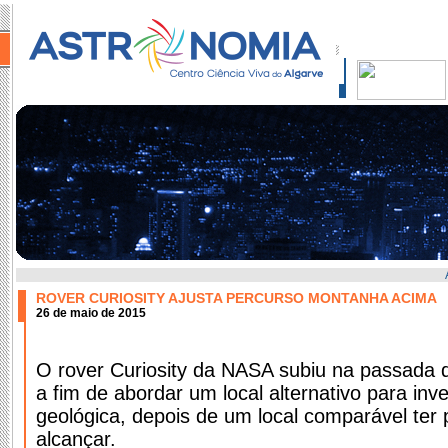
ROVER CURIOSITY AJUSTA PERCURSO MONTANHA ACIMA
26 de maio de 2015
O rover Curiosity da NASA subiu na passada q
a fim de abordar um local alternativo para inve
geológica, depois de um local comparável ter p
alcançar.